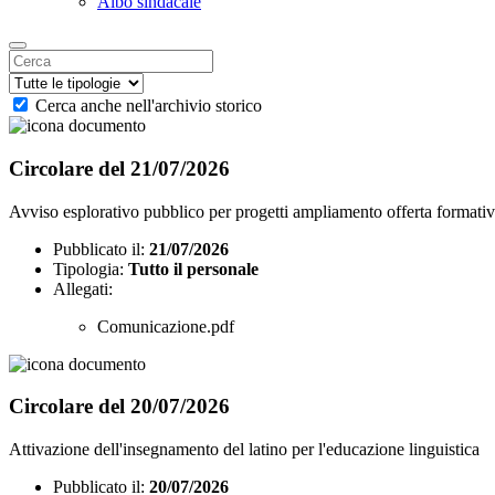
Albo sindacale
Cerca anche nell'archivio storico
Circolare del 21/07/2026
Avviso esplorativo pubblico per progetti ampliamento offerta format
Pubblicato il:
21/07/2026
Tipologia:
Tutto il personale
Allegati:
Comunicazione.pdf
Circolare del 20/07/2026
Attivazione dell'insegnamento del latino per l'educazione linguistica
Pubblicato il:
20/07/2026