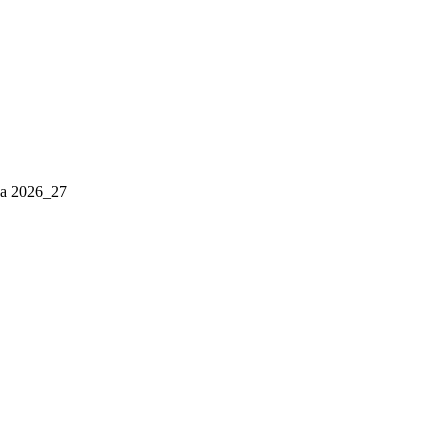
iva 2026_27