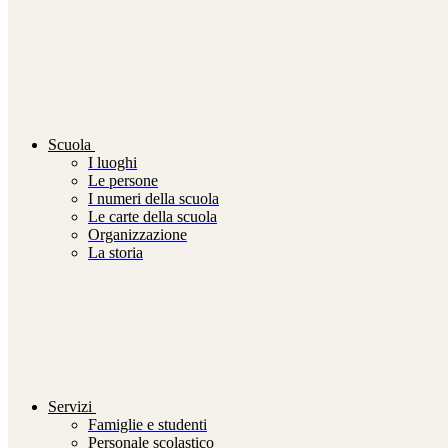
Scuola
I luoghi
Le persone
I numeri della scuola
Le carte della scuola
Organizzazione
La storia
Servizi
Famiglie e studenti
Personale scolastico