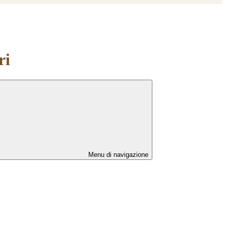
ri
Menu di navigazione