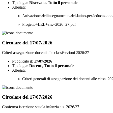
Tipologia:
Riservata, Tutto il personale
Allegati:
Attivazione-dellinsegnamento-del-latino-per-leducazione
Progetto+LEL+a.s.+2026_27.pdf
Circolare del 17/07/2026
Criteri assegnazione docenti alle classi/sezioni 2026/27
Pubblicato il:
17/07/2026
Tipologia:
Docenti, Tutto il personale
Allegati:
Criteri generali di assegnazione dei docenti alle classi 2
Circolare del 17/07/2026
Conferma iscrizione scuola infanzia a.s. 2026/27