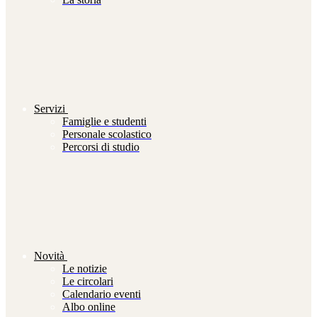
Servizi
Famiglie e studenti
Personale scolastico
Percorsi di studio
Novità
Le notizie
Le circolari
Calendario eventi
Albo online