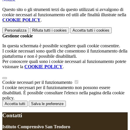
Questo sito o gli strumenti terzi da questo utilizzati si avvalgono di
cookie necessari al funzionamento ed utili alle finalità illustrate nella
COOKIE POLICY
.
Personalizza
Rifiuta tutti
i cookies
Accetta tutti
i cookies
Gestione cookie
In questa schermata è possibile scegliere quali cookie consentire.
I cookie necessari sono quelli che consentono il funzionamento della
piattaforma e non è possibile disabilitarli.
Per conoscere quali sono i cookie necessari al funzionamento potete
visionare la
COOKIE POLICY
.
Cookie necessari per il funzionamento
I cookie necessari per il funzionamento non possono essere
disabilitati. È possibile consultare l'elenco nella pagina della cookie
policy.
Accetta tutti
Salva le preferenze
Contatti
Istituto Comprensivo San Teodoro