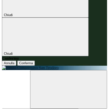
Chiudi
Chiudi
Conferma
Annulla
Conferma