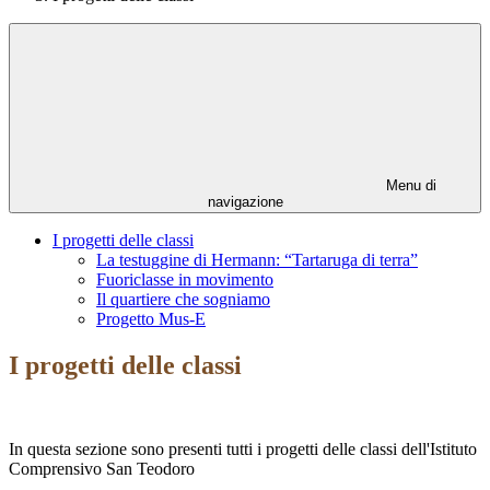
Menu di
navigazione
I progetti delle classi
La testuggine di Hermann: “Tartaruga di terra”
Fuoriclasse in movimento
Il quartiere che sogniamo
Progetto Mus-E
I progetti delle classi
In questa sezione sono presenti tutti i progetti delle classi dell'Istituto
Comprensivo San Teodoro