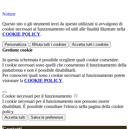
Notizie
Questo sito o gli strumenti terzi da questo utilizzati si avvalgono di
cookie necessari al funzionamento ed utili alle finalità illustrate nella
COOKIE POLICY
.
Personalizza
Rifiuta tutti
i cookies
Accetta tutti
i cookies
Gestione cookie
In questa schermata è possibile scegliere quali cookie consentire.
I cookie necessari sono quelli che consentono il funzionamento della
piattaforma e non è possibile disabilitarli.
Per conoscere quali sono i cookie necessari al funzionamento potete
visionare la
COOKIE POLICY
.
Cookie necessari per il funzionamento
I cookie necessari per il funzionamento non possono essere
disabilitati. È possibile consultare l'elenco nella pagina della cookie
policy.
Accetta tutti
Salva le preferenze
Contatti