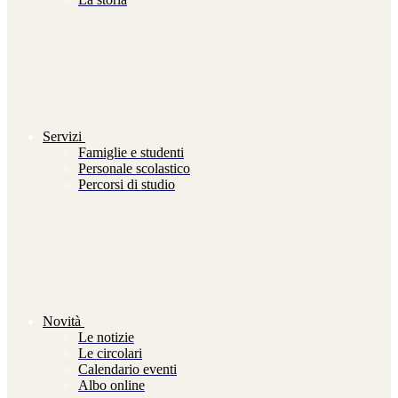
Servizi
Famiglie e studenti
Personale scolastico
Percorsi di studio
Novità
Le notizie
Le circolari
Calendario eventi
Albo online