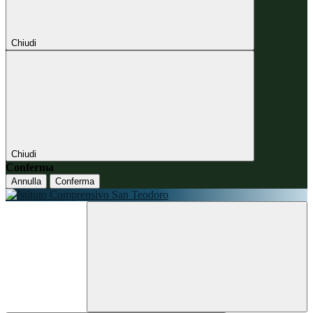
Chiudi
Chiudi
Conferma
Annulla
Conferma