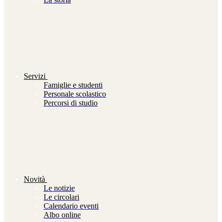
Servizi
Famiglie e studenti
Personale scolastico
Percorsi di studio
Novità
Le notizie
Le circolari
Calendario eventi
Albo online