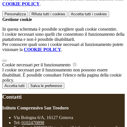
COOKIE POLICY
.
Personalizza
Rifiuta tutti
i cookies
Accetta tutti
i cookies
Gestione cookie
In questa schermata è possibile scegliere quali cookie consentire.
I cookie necessari sono quelli che consentono il funzionamento della
piattaforma e non è possibile disabilitarli.
Per conoscere quali sono i cookie necessari al funzionamento potete
visionare la
COOKIE POLICY
.
Cookie necessari per il funzionamento
I cookie necessari per il funzionamento non possono essere
disabilitati. È possibile consultare l'elenco nella pagina della cookie
policy.
Accetta tutti
Salva le preferenze
Contatti
Istituto Comprensivo San Teodoro
Via Bologna 6/A, 16127 Genova
Tel:
0102470898