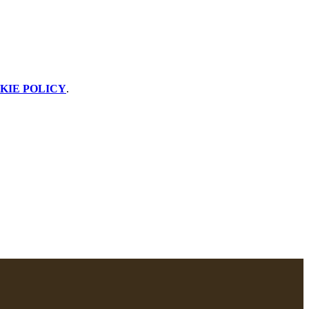
KIE POLICY
.