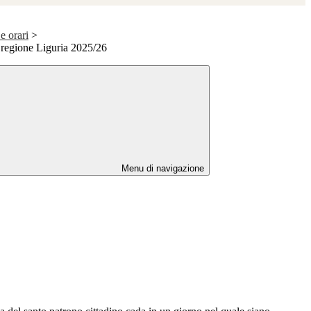
e orari
>
 regione Liguria 2025/26
Menu di navigazione