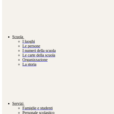
Scuola
I luoghi
Le persone
I numeri della scuola
Le carte della scuola
Organizzazione
La storia
Servizi
Famiglie e studenti
Personale scolastico