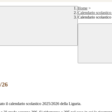
Home
>
Calendario scolastico 
Calendario scolastico
/26
ato il calendario scolastico 2025/2026 della Liguria.