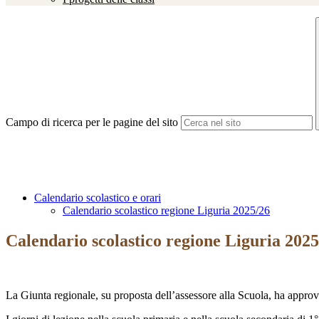
Campo di ricerca per le pagine del sito
Calendario scolastico e orari
Calendario scolastico regione Liguria 2025/26
Calendario scolastico regione Liguria 2025
La Giunta regionale, su proposta dell’assessore alla Scuola, ha approv